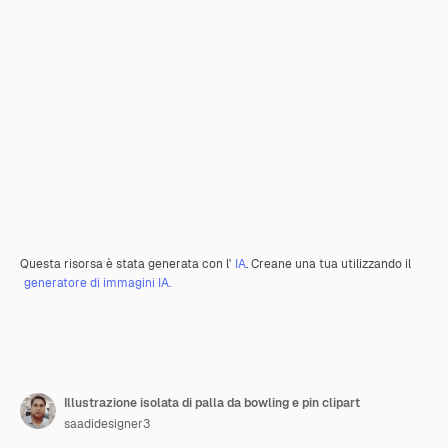
Questa risorsa è stata generata con l'
IA
. Creane una tua utilizzando il
generatore di immagini IA.
Illustrazione isolata di palla da bowling e pin clipart
saadidesigner3