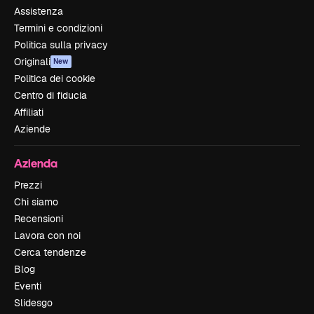
Assistenza
Termini e condizioni
Politica sulla privacy
Originali
New
Politica dei cookie
Centro di fiducia
Affiliati
Aziende
Azienda
Prezzi
Chi siamo
Recensioni
Lavora con noi
Cerca tendenze
Blog
Eventi
Slidesgo