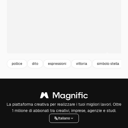
pollice
dito
espressioni
vittoria
simbolo stella
La piattaforma creativa per realizzare i tuoi migliori lavori. Oltre
1 milione di abbonati tra creativi, imprese, agenzie e studi.
Italiano