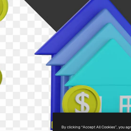
By clicking “Accept All Cookies”, you ag