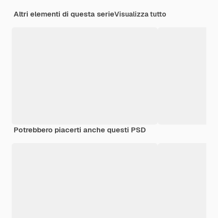
Altri elementi di questa serie
Visualizza tutto
Potrebbero piacerti anche questi PSD