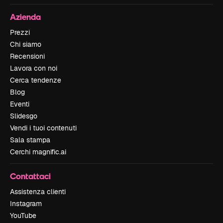
Azienda
Prezzi
Chi siamo
Recensioni
Lavora con noi
Cerca tendenze
Blog
Eventi
Slidesgo
Vendi i tuoi contenuti
Sala stampa
Cerchi magnific.ai
Contattaci
Assistenza clienti
Instagram
YouTube