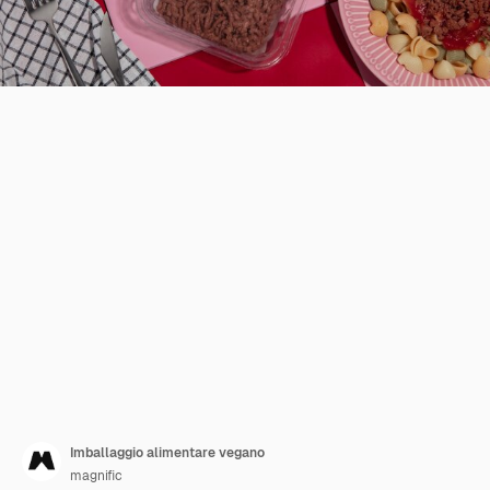
Imballaggio alimentare vegano
magnific