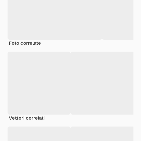
Foto correlate
Vettori correlati