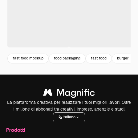
fast food mockup
food packaging
fast food
burger
La piattaforma creativa per realizzare i tuoi migliori lavori. Oltre
1 milione di abbonati tra creativi, imprese, agenzie e studi.
Italiano
Prodotti