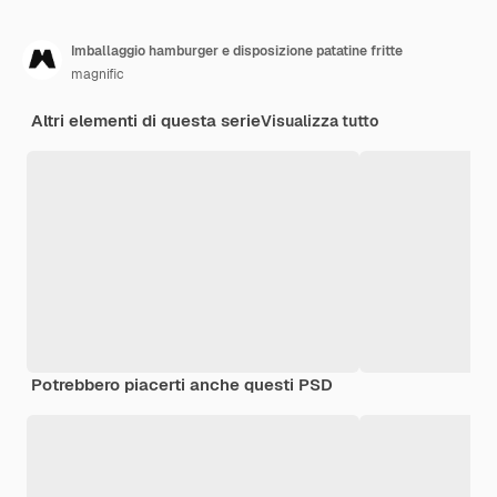
Imballaggio hamburger e disposizione patatine fritte
magnific
Altri elementi di questa serie
Visualizza tutto
Potrebbero piacerti anche questi PSD