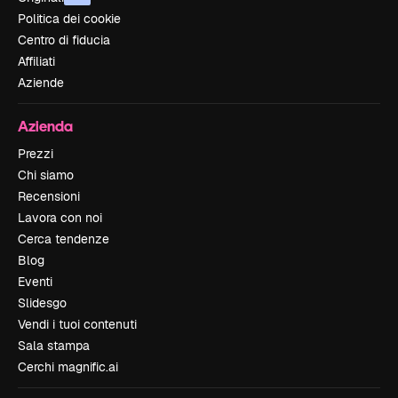
Politica dei cookie
Centro di fiducia
Affiliati
Aziende
Azienda
Prezzi
Chi siamo
Recensioni
Lavora con noi
Cerca tendenze
Blog
Eventi
Slidesgo
Vendi i tuoi contenuti
Sala stampa
Cerchi magnific.ai