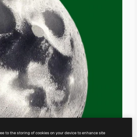
ree to the storing of cookies on your device to enhance site