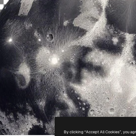
By clicking “Accept All Cookies”, you ag