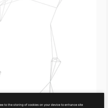
ree to the storing of cookies on your device to enhance site