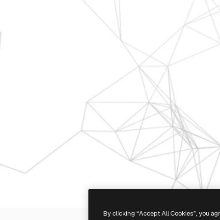
By clicking “Accept All Cookies”, you ag