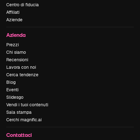
Centro di fiducia
Affiliati
Aziende
Azienda
Prezzi
Chi siamo
Recensioni
Lavora con noi
Cerca tendenze
Blog
Eventi
Slidesgo
Vendi i tuoi contenuti
Sala stampa
Cerchi magnific.ai
Contattaci