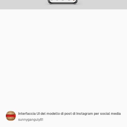
Interfaccia UI del modello di post di Instagram per social media
sunnyganguly81