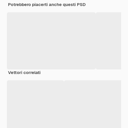
Potrebbero piacerti anche questi PSD
Vettori correlati