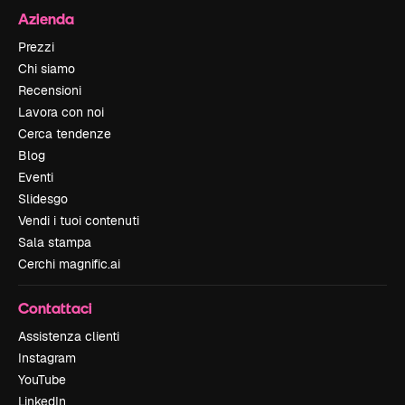
Azienda
Prezzi
Chi siamo
Recensioni
Lavora con noi
Cerca tendenze
Blog
Eventi
Slidesgo
Vendi i tuoi contenuti
Sala stampa
Cerchi magnific.ai
Contattaci
Assistenza clienti
Instagram
YouTube
LinkedIn