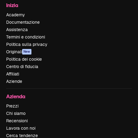
Inizia
Academy
Documentazione
Assistenza
Termini e condizioni
Politica sulla privacy
Originali
New
Politica dei cookie
Centro di fiducia
Affiliati
Aziende
Azienda
Prezzi
Chi siamo
Recensioni
Lavora con noi
Cerca tendenze