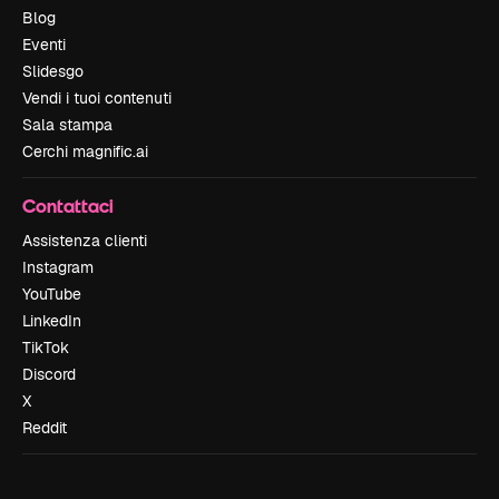
Blog
Eventi
Slidesgo
Vendi i tuoi contenuti
Sala stampa
Cerchi magnific.ai
Contattaci
Assistenza clienti
Instagram
YouTube
LinkedIn
TikTok
Discord
X
Reddit