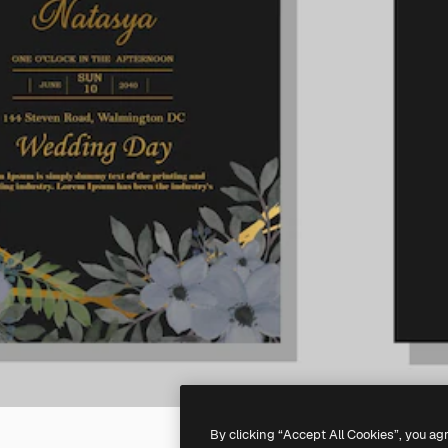
By clicking “Accept All Cookies”, you ag