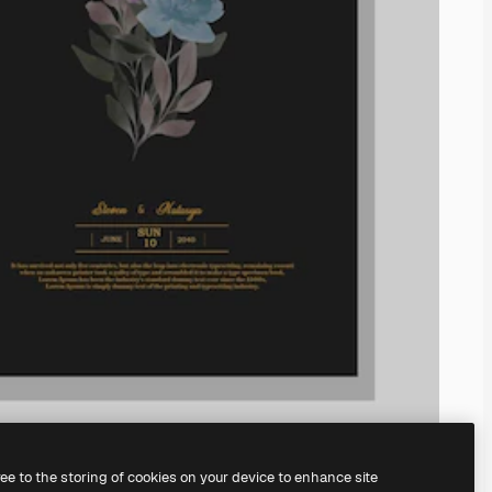
ree to the storing of cookies on your device to enhance site