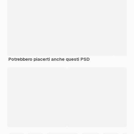
Potrebbero piacerti anche questi PSD