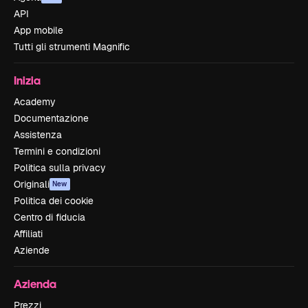
API
App mobile
Tutti gli strumenti Magnific
Inizia
Academy
Documentazione
Assistenza
Termini e condizioni
Politica sulla privacy
Originali
New
Politica dei cookie
Centro di fiducia
Affiliati
Aziende
Azienda
Prezzi