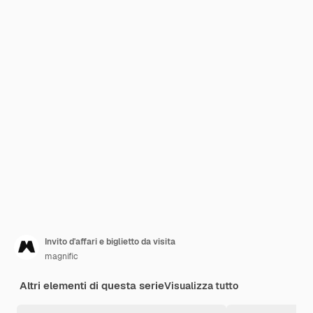
Invito d'affari e biglietto da visita
magnific
Altri elementi di questa serie
Visualizza tutto