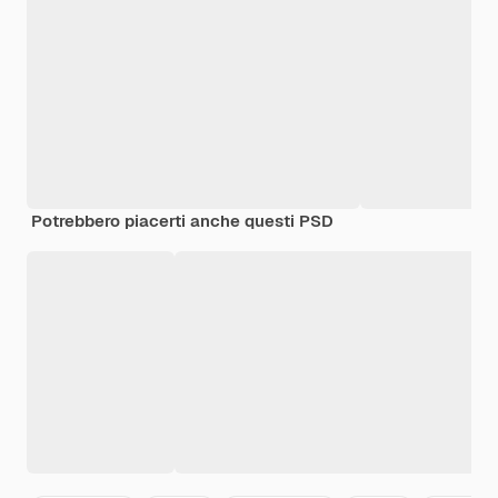
Potrebbero piacerti anche questi PSD