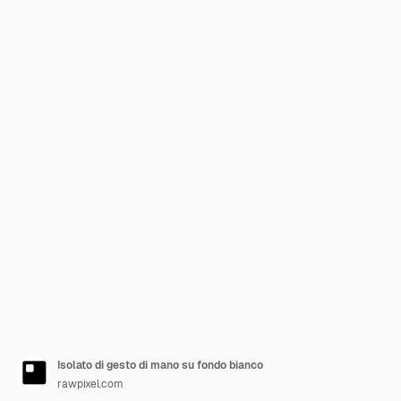
Isolato di gesto di mano su fondo bianco
rawpixel.com