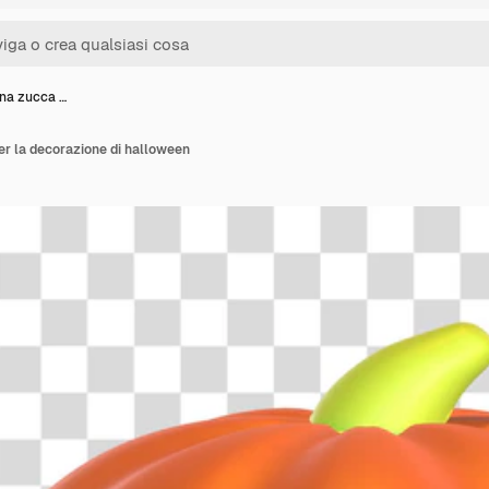
rna zucca …
r la decorazione di halloween