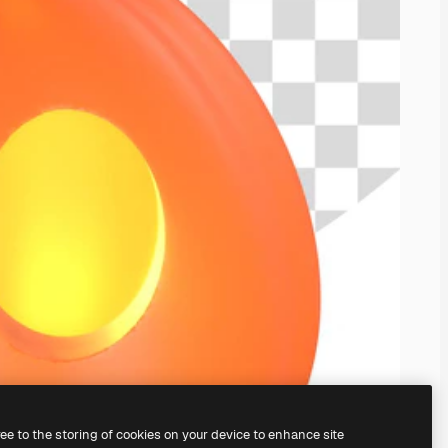
ree to the storing of cookies on your device to enhance site