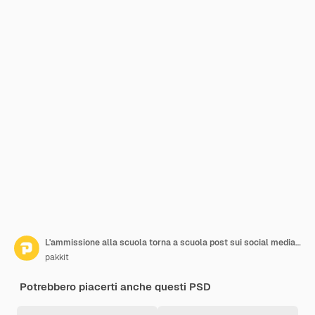
L'ammissione alla scuola torna a scuola post sui social media Psd gratis
pakkit
Potrebbero piacerti anche questi PSD