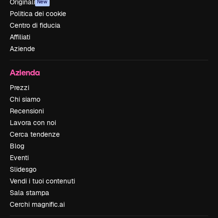
Originali
New
Politica dei cookie
Centro di fiducia
Affiliati
Aziende
Azienda
Prezzi
Chi siamo
Recensioni
Lavora con noi
Cerca tendenze
Blog
Eventi
Slidesgo
Vendi i tuoi contenuti
Sala stampa
Cerchi magnific.ai