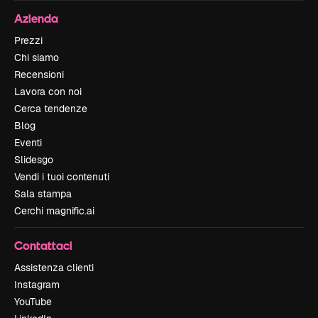
Azienda
Prezzi
Chi siamo
Recensioni
Lavora con noi
Cerca tendenze
Blog
Eventi
Slidesgo
Vendi i tuoi contenuti
Sala stampa
Cerchi magnific.ai
Contattaci
Assistenza clienti
Instagram
YouTube