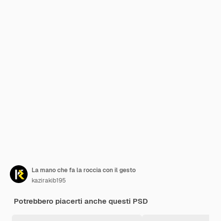
La mano che fa la roccia con il gesto
kazirakib195
Potrebbero piacerti anche questi PSD