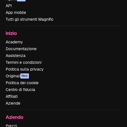
API
App mobile
Tutti gli strumenti Magnific
Inizia
Academy
Documentazione
Assistenza
Termini e condizioni
Politica sulla privacy
Originali
New
Politica dei cookie
Centro di fiducia
Affiliati
Aziende
Azienda
Prezzi