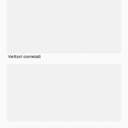
Vettori correlati