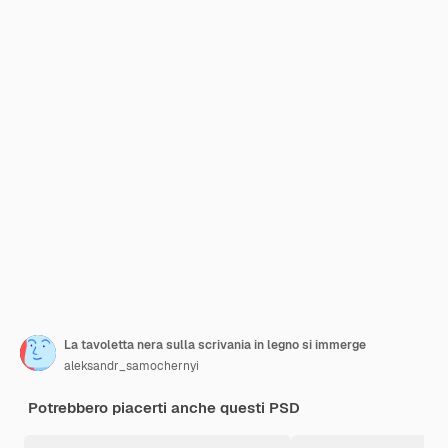
La tavoletta nera sulla scrivania in legno si immerge
aleksandr_samochernyi
Potrebbero piacerti anche questi PSD