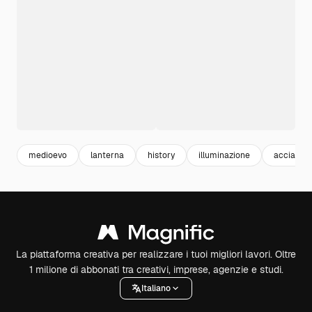
medioevo
lanterna
history
illuminazione
acciaio
La piattaforma creativa per realizzare i tuoi migliori lavori. Oltre
1 milione di abbonati tra creativi, imprese, agenzie e studi.
Italiano