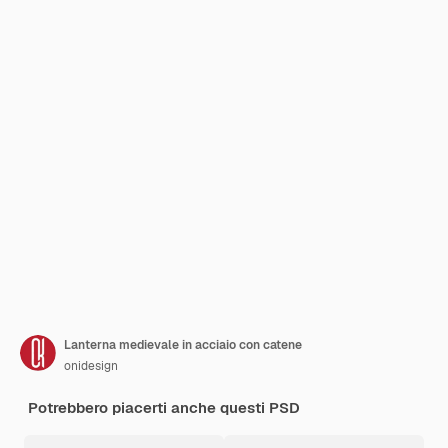
Lanterna medievale in acciaio con catene
onidesign
Potrebbero piacerti anche questi PSD