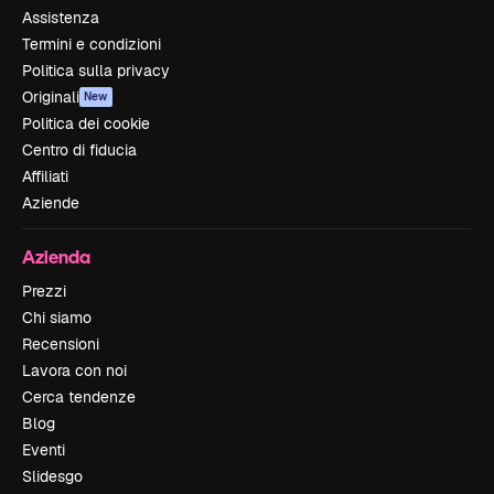
Assistenza
Termini e condizioni
Politica sulla privacy
Originali
New
Politica dei cookie
Centro di fiducia
Affiliati
Aziende
Azienda
Prezzi
Chi siamo
Recensioni
Lavora con noi
Cerca tendenze
Blog
Eventi
Slidesgo