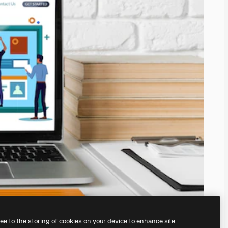
ree to the storing of cookies on your device to enhance site