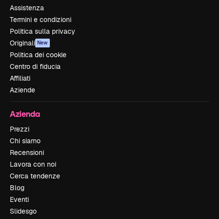
Assistenza
Termini e condizioni
Politica sulla privacy
Originali
New
Politica dei cookie
Centro di fiducia
Affiliati
Aziende
Azienda
Prezzi
Chi siamo
Recensioni
Lavora con noi
Cerca tendenze
Blog
Eventi
Slidesgo