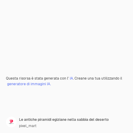
Questa risorsa è stata generata con l'
IA
. Creane una tua utilizzando il
generatore di immagini IA.
Le antiche piramidi egiziane nella sabbia del deserto
pixel_mart