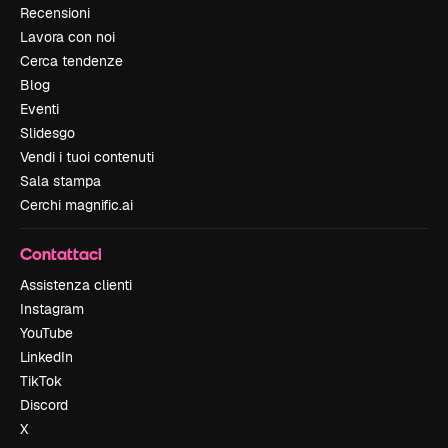
Recensioni
Lavora con noi
Cerca tendenze
Blog
Eventi
Slidesgo
Vendi i tuoi contenuti
Sala stampa
Cerchi magnific.ai
Contattaci
Assistenza clienti
Instagram
YouTube
LinkedIn
TikTok
Discord
X