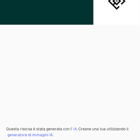
Questa risorsa è stata generata con l'
IA
. Creane una tua utilizzando il
generatore di immagini IA.