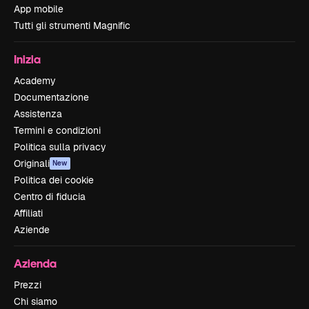
App mobile
Tutti gli strumenti Magnific
Inizia
Academy
Documentazione
Assistenza
Termini e condizioni
Politica sulla privacy
Originali
New
Politica dei cookie
Centro di fiducia
Affiliati
Aziende
Azienda
Prezzi
Chi siamo