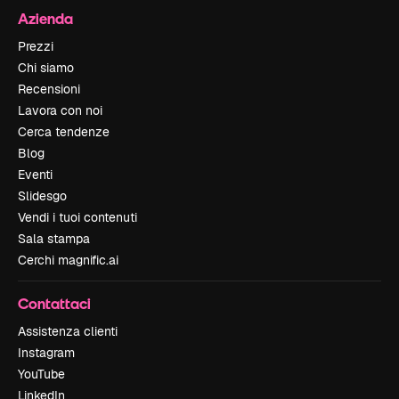
Azienda
Prezzi
Chi siamo
Recensioni
Lavora con noi
Cerca tendenze
Blog
Eventi
Slidesgo
Vendi i tuoi contenuti
Sala stampa
Cerchi magnific.ai
Contattaci
Assistenza clienti
Instagram
YouTube
LinkedIn