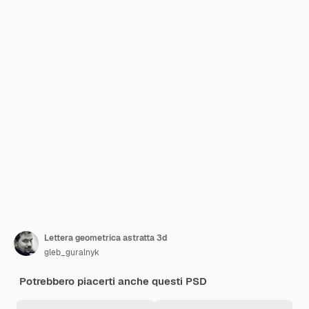
Lettera geometrica astratta 3d
gleb_guralnyk
Potrebbero piacerti anche questi PSD