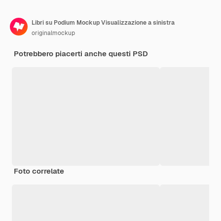
Libri su Podium Mockup Visualizzazione a sinistra
originalmockup
Potrebbero piacerti anche questi PSD
Foto correlate