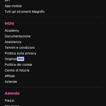
API
App mobile
Tutti gli strumenti Magnific
Inizia
Academy
Documentazione
Assistenza
Termini e condizioni
Politica sulla privacy
Originali
New
Politica dei cookie
Centro di fiducia
Affiliati
Aziende
Azienda
Prezzi