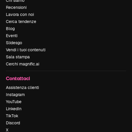
Chi siamo
Recensioni
Lavora con noi
Cerca tendenze
Blog
Eventi
Slidesgo
Vendi i tuoi contenuti
Sala stampa
Cerchi magnific.ai
Contattaci
Assistenza clienti
Instagram
YouTube
LinkedIn
TikTok
Discord
X