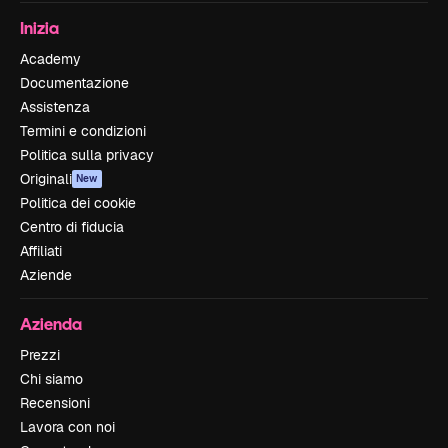
Inizia
Academy
Documentazione
Assistenza
Termini e condizioni
Politica sulla privacy
Originali
New
Politica dei cookie
Centro di fiducia
Affiliati
Aziende
Azienda
Prezzi
Chi siamo
Recensioni
Lavora con noi