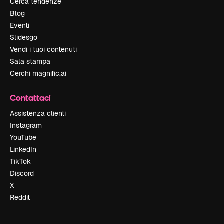
Cerca tendenze
Blog
Eventi
Slidesgo
Vendi i tuoi contenuti
Sala stampa
Cerchi magnific.ai
Contattaci
Assistenza clienti
Instagram
YouTube
LinkedIn
TikTok
Discord
X
Reddit