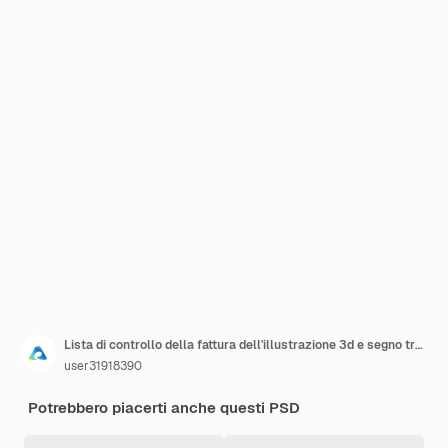
Lista di controllo della fattura dell'illustrazione 3d e segno trasversale
user31918390
Potrebbero piacerti anche questi PSD