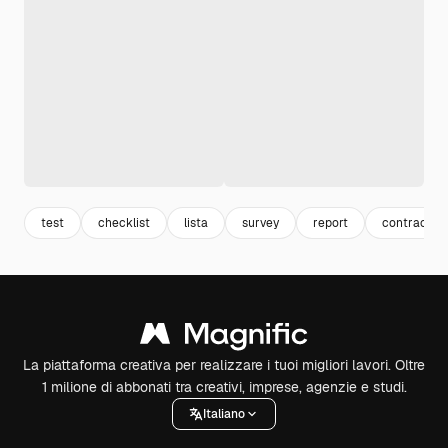
test
checklist
lista
survey
report
contract
La piattaforma creativa per realizzare i tuoi migliori lavori. Oltre
1 milione di abbonati tra creativi, imprese, agenzie e studi.
Italiano