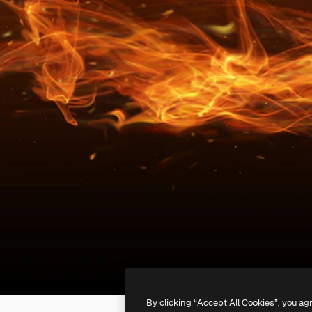
By clicking “Accept All Cookies”, you ag