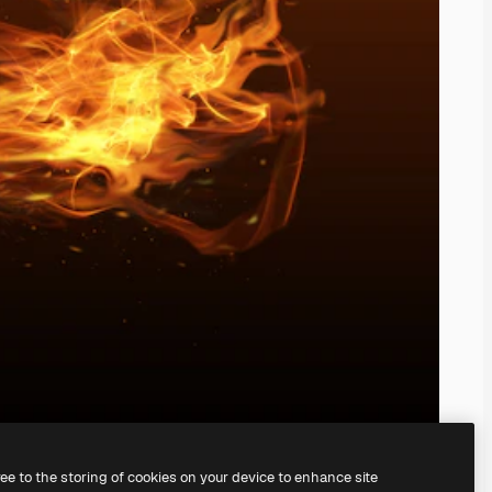
ree to the storing of cookies on your device to enhance site