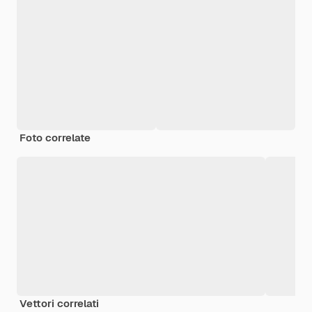
Foto correlate
Vettori correlati