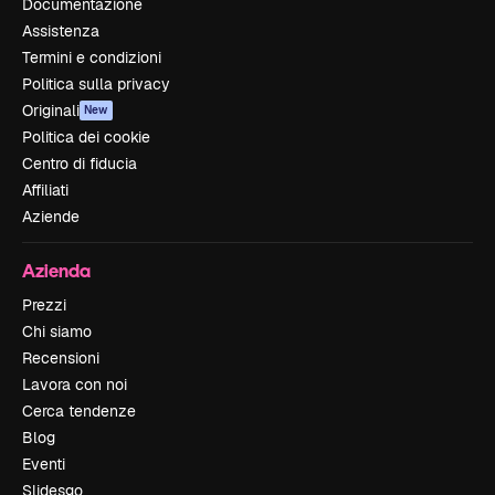
Documentazione
Assistenza
Termini e condizioni
Politica sulla privacy
Originali
New
Politica dei cookie
Centro di fiducia
Affiliati
Aziende
Azienda
Prezzi
Chi siamo
Recensioni
Lavora con noi
Cerca tendenze
Blog
Eventi
Slidesgo