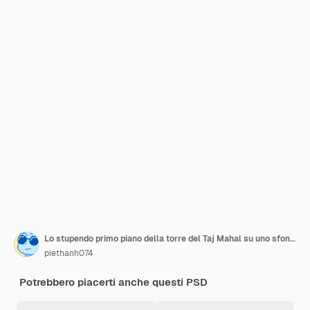
Lo stupendo primo piano della torre del Taj Mahal su uno sfondo bianco
piethanh074
Potrebbero piacerti anche questi PSD