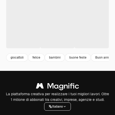
giocattoli
felice
bambini
buone feste
Buon anno
La piattaforma creativa per realizzare i tuoi migliori lavori. Oltre
1 milione di abbonati tra creativi, imprese, agenzie e studi.
Italiano