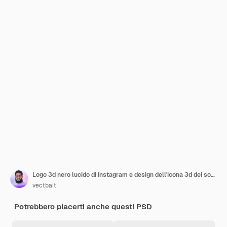
Logo 3d nero lucido di Instagram e design dell'icona 3d dei social media
vectbait
Potrebbero piacerti anche questi PSD