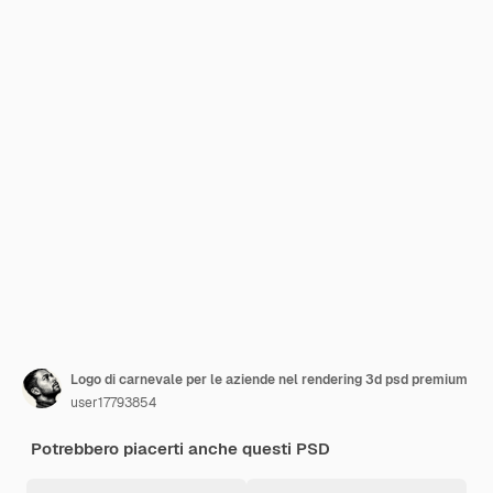
Logo di carnevale per le aziende nel rendering 3d psd premium
user17793854
Potrebbero piacerti anche questi PSD