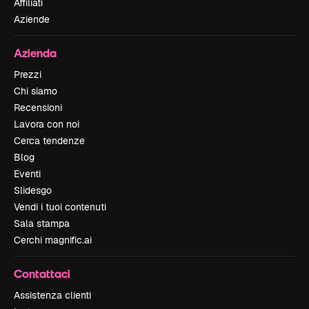
Affiliati
Aziende
Azienda
Prezzi
Chi siamo
Recensioni
Lavora con noi
Cerca tendenze
Blog
Eventi
Slidesgo
Vendi i tuoi contenuti
Sala stampa
Cerchi magnific.ai
Contattaci
Assistenza clienti