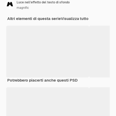
Luce nell'effetto del testo di sfondo
magnific
Altri elementi di questa serie
Visualizza tutto
Potrebbero piacerti anche questi PSD