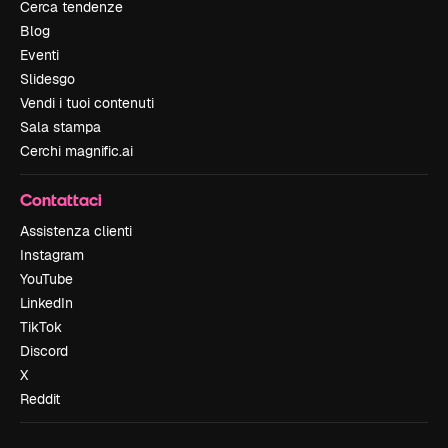
Cerca tendenze
Blog
Eventi
Slidesgo
Vendi i tuoi contenuti
Sala stampa
Cerchi magnific.ai
Contattaci
Assistenza clienti
Instagram
YouTube
LinkedIn
TikTok
Discord
X
Reddit