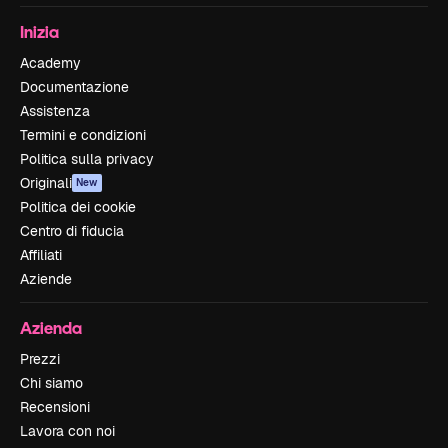
Inizia
Academy
Documentazione
Assistenza
Termini e condizioni
Politica sulla privacy
Originali
New
Politica dei cookie
Centro di fiducia
Affiliati
Aziende
Azienda
Prezzi
Chi siamo
Recensioni
Lavora con noi