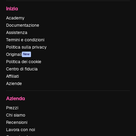
Inizia
Academy
Documentazione
Assistenza
Termini e condizioni
Politica sulla privacy
Originali
New
Politica dei cookie
Centro di fiducia
Affiliati
Aziende
Azienda
Prezzi
Chi siamo
Recensioni
Lavora con noi