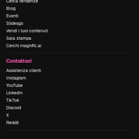
Cerca tendenze
Blog
Eventi
Slidesgo
Vendi i tuoi contenuti
Sala stampa
Cerchi magnific.ai
Contattaci
Assistenza clienti
Instagram
YouTube
LinkedIn
TikTok
Discord
X
Reddit