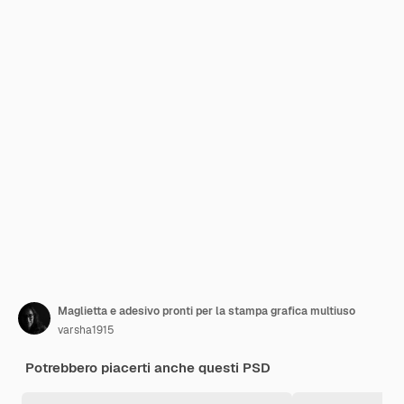
Maglietta e adesivo pronti per la stampa grafica multiuso
varsha1915
Potrebbero piacerti anche questi PSD