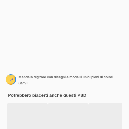
Mandala digitale con disegni e modelli unici pieni di colori
GarVil
Potrebbero piacerti anche questi PSD