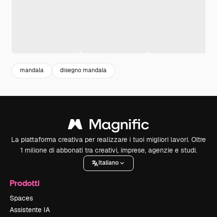
mandala
disegno mandala
La piattaforma creativa per realizzare i tuoi migliori lavori. Oltre
1 milione di abbonati tra creativi, imprese, agenzie e studi.
Italiano
Prodotti
Spaces
Assistente IA