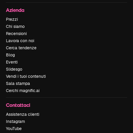
Azienda
Prezzi
Chi siamo
Recensioni
Lavora con noi
Cerca tendenze
Blog
Eventi
Slidesgo
Vendi i tuoi contenuti
Sala stampa
Cerchi magnific.ai
Contattaci
Assistenza clienti
Instagram
YouTube