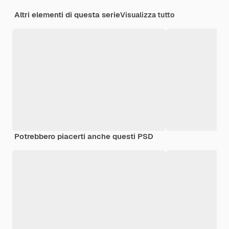
Altri elementi di questa serie
Visualizza tutto
Potrebbero piacerti anche questi PSD