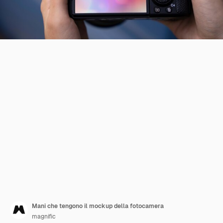
Mani che tengono il mockup della fotocamera
magnific