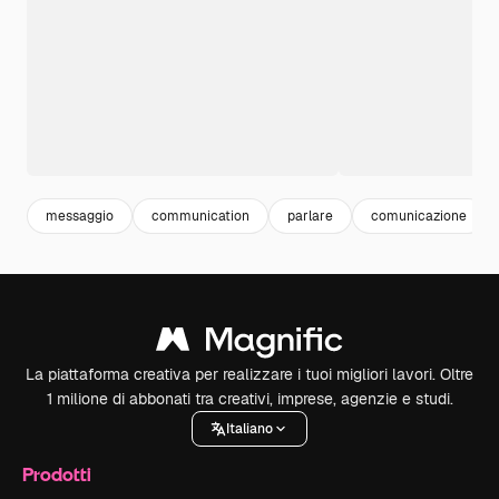
messaggio
communication
parlare
comunicazione
La piattaforma creativa per realizzare i tuoi migliori lavori. Oltre
1 milione di abbonati tra creativi, imprese, agenzie e studi.
Italiano
Prodotti