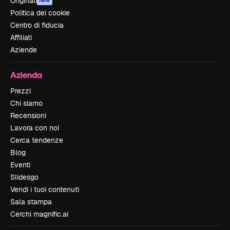
Originali
New
Politica dei cookie
Centro di fiducia
Affiliati
Aziende
Azienda
Prezzi
Chi siamo
Recensioni
Lavora con noi
Cerca tendenze
Blog
Eventi
Slidesgo
Vendi i tuoi contenuti
Sala stampa
Cerchi magnific.ai