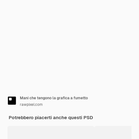
Mani che tengono la grafica a fumetto
rawpixel.com
Potrebbero piacerti anche questi PSD