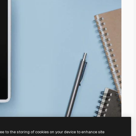
ree to the storing of cookies on your device to enhance site