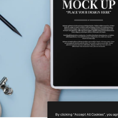
By clicking “Accept All Cookies”, you ag