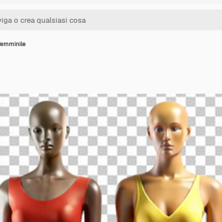
femminile