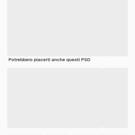
Potrebbero piacerti anche questi PSD