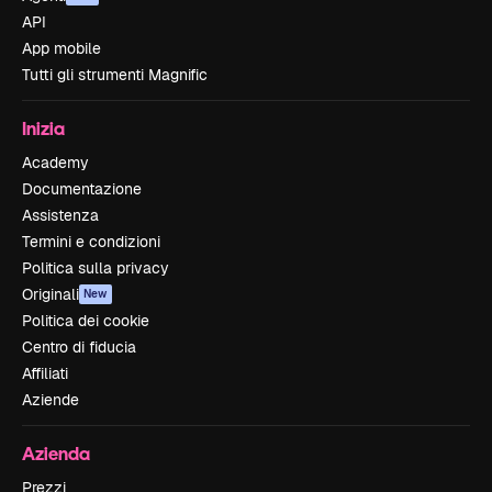
API
App mobile
Tutti gli strumenti Magnific
Inizia
Academy
Documentazione
Assistenza
Termini e condizioni
Politica sulla privacy
Originali
New
Politica dei cookie
Centro di fiducia
Affiliati
Aziende
Azienda
Prezzi