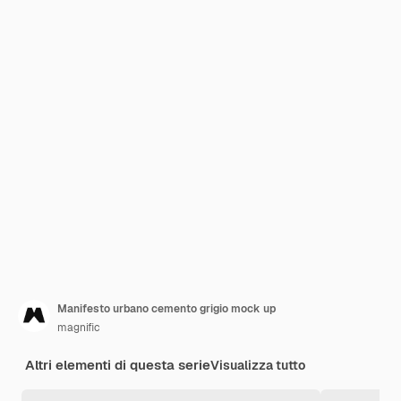
Manifesto urbano cemento grigio mock up
magnific
Altri elementi di questa serie
Visualizza tutto