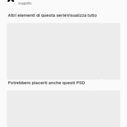
magnific
Altri elementi di questa serie
Visualizza tutto
Potrebbero piacerti anche questi PSD