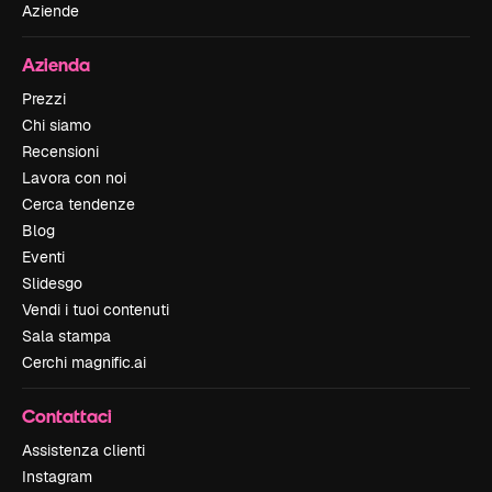
Aziende
Azienda
Prezzi
Chi siamo
Recensioni
Lavora con noi
Cerca tendenze
Blog
Eventi
Slidesgo
Vendi i tuoi contenuti
Sala stampa
Cerchi magnific.ai
Contattaci
Assistenza clienti
Instagram