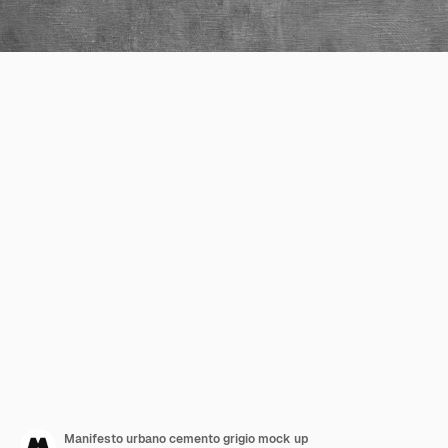
Manifesto urbano cemento grigio mock up