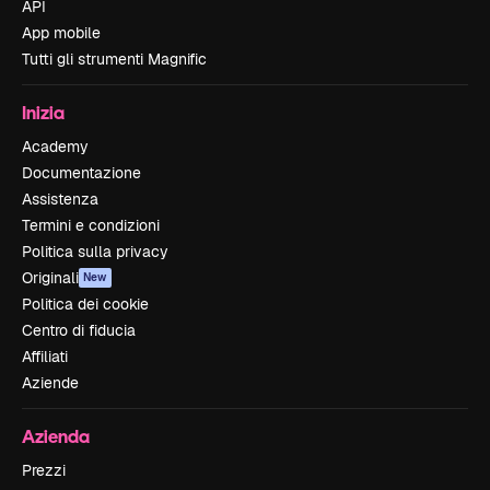
API
App mobile
Tutti gli strumenti Magnific
Inizia
Academy
Documentazione
Assistenza
Termini e condizioni
Politica sulla privacy
Originali
New
Politica dei cookie
Centro di fiducia
Affiliati
Aziende
Azienda
Prezzi