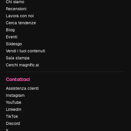
Chi siamo
Recensioni
Lavora con noi
Cerca tendenze
Blog
Eventi
Slidesgo
Vendi i tuoi contenuti
Sala stampa
Cerchi magnific.ai
Contattaci
Assistenza clienti
Instagram
YouTube
LinkedIn
TikTok
Discord
X