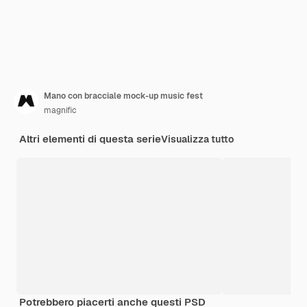
Mano con bracciale mock-up music fest
magnific
Altri elementi di questa serie
Visualizza tutto
Potrebbero piacerti anche questi PSD