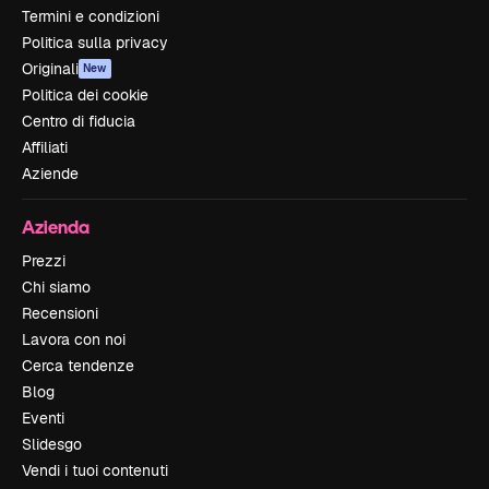
Termini e condizioni
Politica sulla privacy
Originali
New
Politica dei cookie
Centro di fiducia
Affiliati
Aziende
Azienda
Prezzi
Chi siamo
Recensioni
Lavora con noi
Cerca tendenze
Blog
Eventi
Slidesgo
Vendi i tuoi contenuti