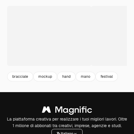
bracciale
mockup
hand
mano
festival
La piattaforma creativa per realizzare i tuoi migliori lavori. Oltre
1 milione di abbonati tra creativi, imprese, agenzie e studi.
Italiano