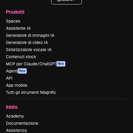
Prodotti
Spaces
Assistente IA
Generatore di immagini IA
Generatore di video IA
Sintetizzatore vocale IA
Contenuti stock
MCP per Claude/ChatGPT
New
Agenti
New
API
App mobile
Tutti gli strumenti Magnific
Inizia
Academy
Documentazione
Assistenza