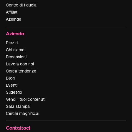
Centro di fiducia
Affiliati
Aziende
Azienda
Prezzi
Chi siamo
Recensioni
Lavora con noi
Cerca tendenze
Blog
Eventi
Slidesgo
Vendi i tuoi contenuti
Sala stampa
Cerchi magnific.ai
Contattaci