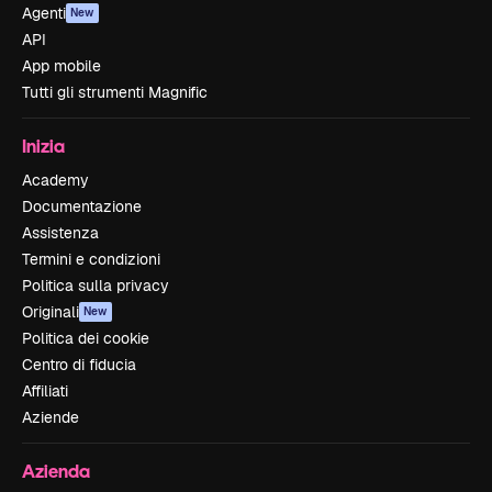
Agenti
New
API
App mobile
Tutti gli strumenti Magnific
Inizia
Academy
Documentazione
Assistenza
Termini e condizioni
Politica sulla privacy
Originali
New
Politica dei cookie
Centro di fiducia
Affiliati
Aziende
Azienda