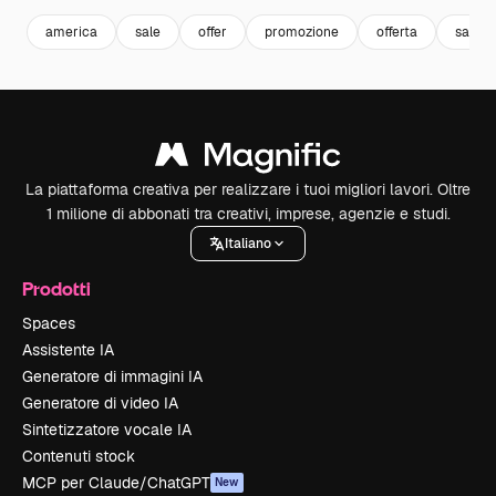
america
sale
offer
promozione
offerta
saldi
La piattaforma creativa per realizzare i tuoi migliori lavori. Oltre
1 milione di abbonati tra creativi, imprese, agenzie e studi.
Italiano
Prodotti
Spaces
Assistente IA
Generatore di immagini IA
Generatore di video IA
Sintetizzatore vocale IA
Contenuti stock
MCP per Claude/ChatGPT
New