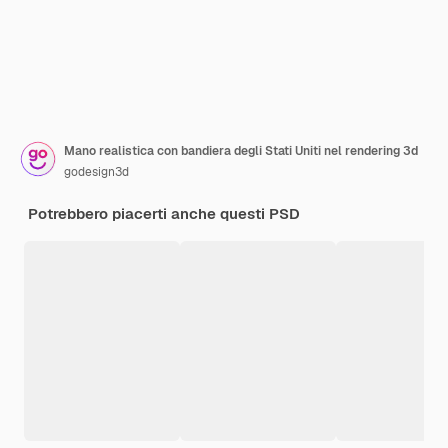
Mano realistica con bandiera degli Stati Uniti nel rendering 3d
godesign3d
Potrebbero piacerti anche questi PSD